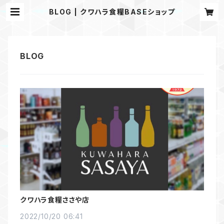
BLOG | クワハラ食糧BASEショップ
クワハラ食糧ささや店
2022/10/20 06:41