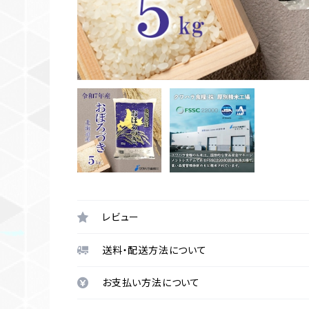
レビュー
送料・配送方法について
お支払い方法について